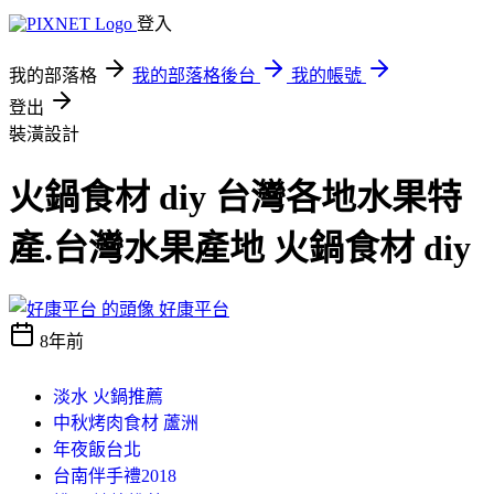
登入
我的部落格
我的部落格後台
我的帳號
登出
裝潢設計
火鍋食材 diy 台灣各地水果特
產.台灣水果產地 火鍋食材 diy
好康平台
8年前
淡水 火鍋推薦
中秋烤肉食材 蘆洲
年夜飯台北
台南伴手禮2018