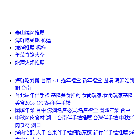
泰山燒烤推薦
海鮮吃到飽 花蓮
燒烤推薦 楊梅
年菜食譜大全
龍潭火鍋推薦
海鮮吃到飽 台南 7-11過年禮盒.新年禮盒 團購 海鮮吃到
飽 台南
台北過年伴手禮 基隆美食推薦 食尚玩家.食尚玩家基隆
美食2018 台北過年伴手禮
圍爐年菜 台中 澎湖名產必買.名產禮盒 圍爐年菜 台中
中秋烤肉食材 湖口 台南伴手禮推薦.台灣伴手禮 中秋烤
肉食材 湖口
烤肉宅配 大甲 台東伴手禮網路票選.新竹伴手禮推薦 烤