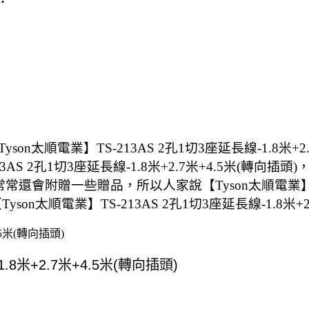
太順電業】TS-213AS 2孔1切3座延長線-1.8米+
 2孔1切3座延長線-1.8米+2.7米+4.5米(轉向插頭)
常常還會附贈一些贈品，所以人家說【Tyson太順電業】TS-2
n太順電業】TS-213AS 2孔1切3座延長線-1.8米+
.5米(轉向插頭)