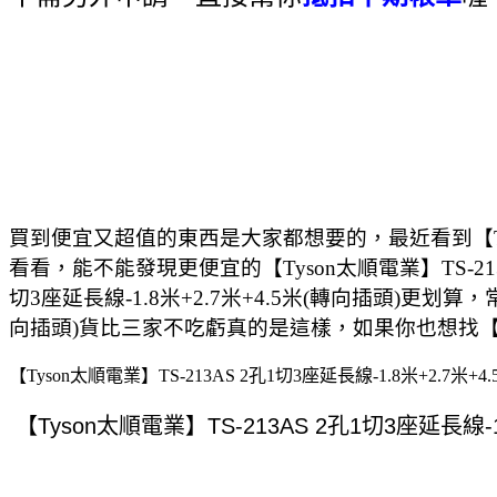
買到便宜又超值的東西是大家都想要的，最近看到【Tyson
看看，能不能發現更便宜的【Tyson太順電業】TS-213AS
切3座延長線-1.8米+2.7米+4.5米(轉向插頭)更划算，
向插頭)貨比三家不吃虧真的是這樣，如果你也想找【Tyso
【Tyson太順電業】TS-213AS 2孔1切3座延長線-1.8米+2.7米+4