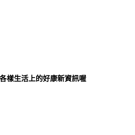
式各樣生活上的好康新資訊喔