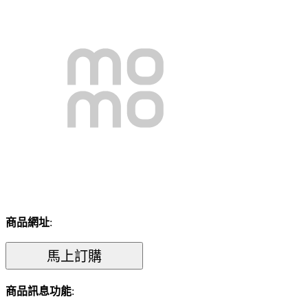
商品網址
:
商品訊息功能
: