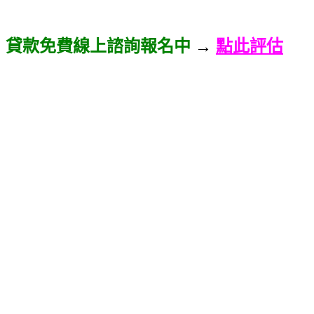
貸款免費線上諮詢報名中
→
點此評估