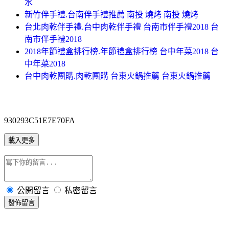
水
新竹伴手禮.台南伴手禮推薦 南投 燒烤 南投 燒烤
台北肉乾伴手禮.台中肉乾伴手禮 台南市伴手禮2018 台
南市伴手禮2018
2018年節禮盒排行榜.年節禮盒排行榜 台中年菜2018 台
中年菜2018
台中肉乾團購.肉乾團購 台東火鍋推薦 台東火鍋推薦
930293C51E7E70FA
載入更多
公開留言
私密留言
發佈留言