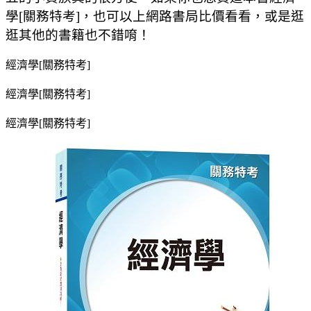
學[關務特考]，也可以上網路書局比價看看，或是逛
逛其他的書籍也不錯唷！
經濟學[關務特考]
經濟學[關務特考]
經濟學[關務特考]