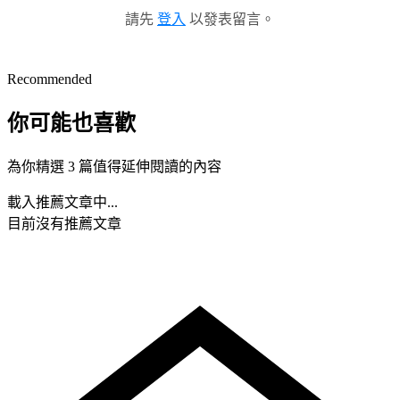
請先
登入
以發表留言。
Recommended
你可能也喜歡
為你精選 3 篇值得延伸閱讀的內容
載入推薦文章中...
目前沒有推薦文章