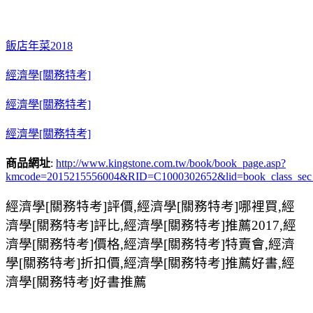
飯店年菜2018
經濟學[關務特考]
經濟學[關務特考]
經濟學[關務特考]
商品網址
:
http://www.kingstone.com.tw/book/book_page.asp?
kmcode=2015215556004&RID=C1000302652&lid=book_class_sec
經濟學[關務特考]評價,經濟學[關務特考]哪裡買,經
濟學[關務特考]評比,經濟學[關務特考]推薦2017,經
濟學[關務特考]價格,經濟學[關務特考]特賣會,經濟
學[關務特考]折扣價,經濟學[關務特考]推薦好書,經
濟學[關務特考]好書推薦