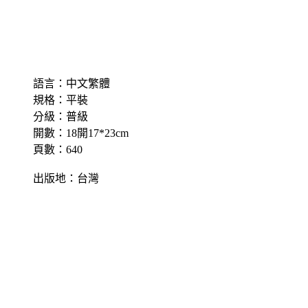
語言：中文繁體
規格：平裝
分級：普級
開數：18開17*23cm
頁數：640
出版地：台灣