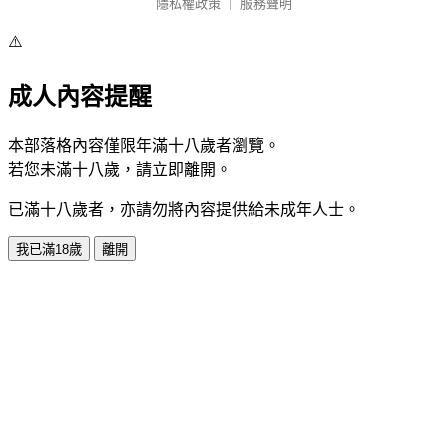
隱私權政策
｜
服務聲明
⚠️
成人內容提醒
本部落格內容僅限年滿十八歲者瀏覽。
若您未滿十八歲，請立即離開。
已滿十八歲者，亦請勿將內容提供給未成年人士。
我已滿18歲
離開