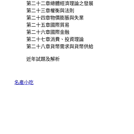
第二十二章總體經濟理論之發展
第二十三章權衡與法則
第二十四章物價膨脹與失業
第二十五章國際貿易
第二十六章國際金融
第二十七章消費、投資理論
第二十八章貨幣需求與貨幣供給
近年試題及解析
名產小吃