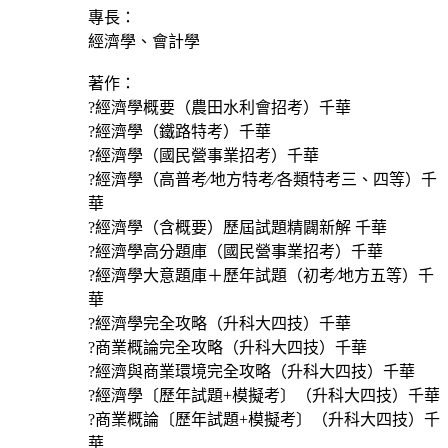
專長：
經濟學、會計學
著作：
?經濟學概要（農田水利會招考）千華
?經濟學（鐵路特考）千華
?經濟學（國民營事業招考）千華
?經濟學（高普考∕地方特考∕各類特考三、四等）千
華
?經濟學（含概要）歷屆試題精闢新解 千華
?經濟學高分題庫（國民營事業招考）千華
?經濟學大意題庫＋歷年試題（初考∕地方五等）千
華
?經濟學完全攻略（升科大四技）千華
?商業概論完全攻略（升科大四技）千華
?經濟與商業環境完全攻略（升科大四技）千華
?經濟學〔歷年試題+模擬考〕（升科大四技）千華
?商業概論〔歷年試題+模擬考〕（升科大四技）千
華