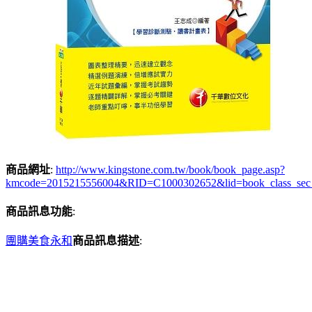
商品網址
:
http://www.kingstone.com.tw/book/book_page.asp?
kmcode=2015215556004&RID=C1000302652&lid=book_class_sec
商品訊息功能
:
團購美食永和
商品訊息描述
: