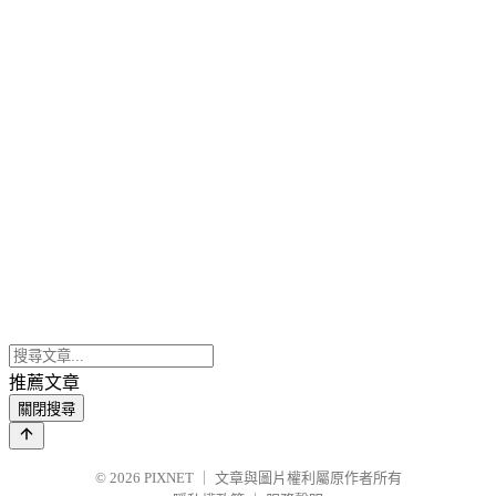
推薦文章
關閉搜尋
© 2026
PIXNET
｜
文章與圖片權利屬原作者所有