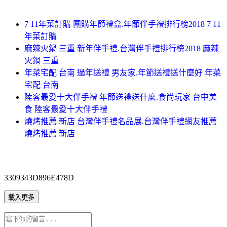
7 11年菜訂購 團購年節禮盒.年節伴手禮排行榜2018 7 11
年菜訂購
麻辣火鍋 三重 新年伴手禮.台灣伴手禮排行榜2018 麻辣
火鍋 三重
年菜宅配 台南 過年送禮 男友家.年節送禮送什麼好 年菜
宅配 台南
陸客最愛十大伴手禮 年節送禮送什麼.食尚玩家 台中美
食 陸客最愛十大伴手禮
燒烤推薦 新店 台灣伴手禮名品展.台灣伴手禮網友推薦
燒烤推薦 新店
3309343D896E478D
載入更多