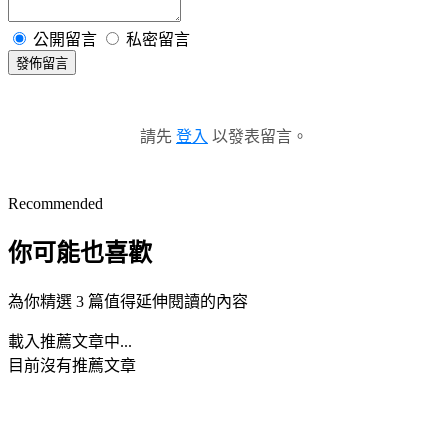
公開留言
私密留言
發佈留言
請先
登入
以發表留言。
Recommended
你可能也喜歡
為你精選 3 篇值得延伸閱讀的內容
載入推薦文章中...
目前沒有推薦文章