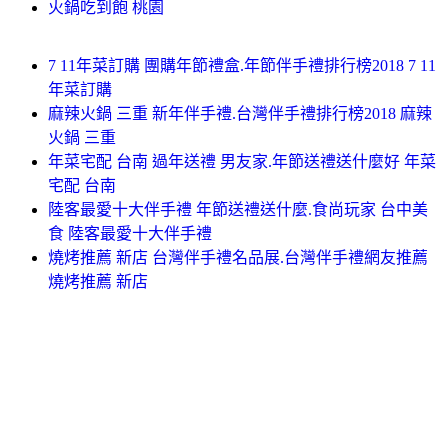
火鍋吃到飽 桃園
7 11年菜訂購 團購年節禮盒.年節伴手禮排行榜2018 7 11
年菜訂購
麻辣火鍋 三重 新年伴手禮.台灣伴手禮排行榜2018 麻辣
火鍋 三重
年菜宅配 台南 過年送禮 男友家.年節送禮送什麼好 年菜
宅配 台南
陸客最愛十大伴手禮 年節送禮送什麼.食尚玩家 台中美
食 陸客最愛十大伴手禮
燒烤推薦 新店 台灣伴手禮名品展.台灣伴手禮網友推薦
燒烤推薦 新店