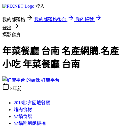
登入
我的部落格
我的部落格後台
我的帳號
登出
攝影寫真
年菜餐廳 台南 名產網購.名產
小吃 年菜餐廳 台南
好康平台
8年前
2018除夕圍爐餐廳
烤肉食材
火鍋食譜
火鍋吃到飽板橋