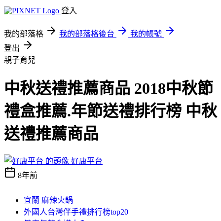
登入
我的部落格
我的部落格後台
我的帳號
登出
親子育兒
中秋送禮推薦商品 2018中秋節
禮盒推薦.年節送禮排行榜 中秋
送禮推薦商品
好康平台
8年前
宜蘭 麻辣火鍋
外國人台灣伴手禮排行榜top20