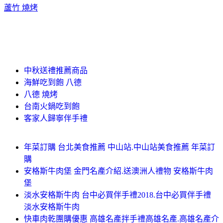
蘆竹 燒烤
中秋送禮推薦商品
海鮮吃到飽 八德
八德 燒烤
台南火鍋吃到飽
客家人歸寧伴手禮
年菜訂購 台北美食推薦 中山站.中山站美食推薦 年菜訂
購
安格斯牛肉堡 金門名產介紹.送澳洲人禮物 安格斯牛肉
堡
淡水安格斯牛肉 台中必買伴手禮2018.台中必買伴手禮
淡水安格斯牛肉
快車肉乾團購優惠 高雄名產拌手禮高雄名產.高雄名產介