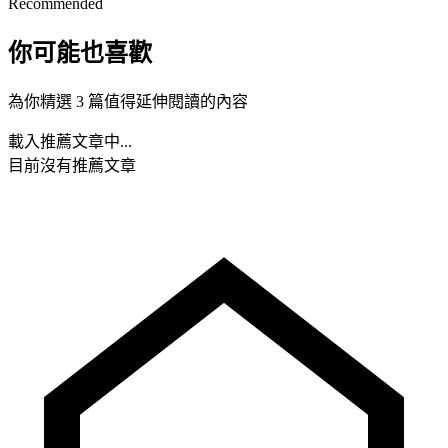
Recommended
你可能也喜歡
為你精選 3 篇值得延伸閱讀的內容
載入推薦文章中...
目前沒有推薦文章