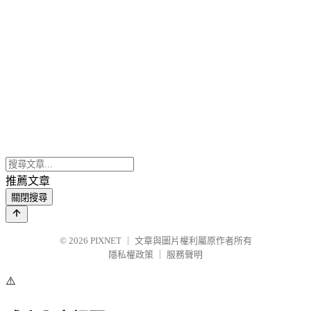
推薦文章
關閉搜尋
© 2026
PIXNET
｜
文章與圖片權利屬原作者所有
隱私權政策
｜
服務聲明
⚠️