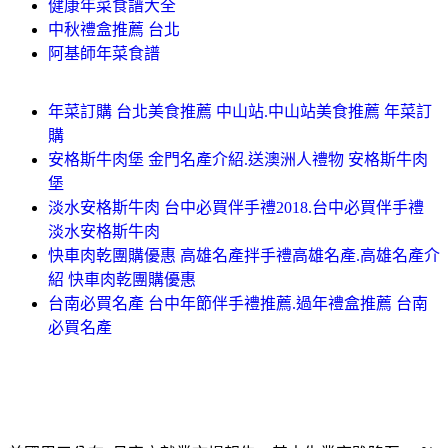
健康年菜食譜大全
中秋禮盒推薦 台北
阿基師年菜食譜
年菜訂購 台北美食推薦 中山站.中山站美食推薦 年菜訂
購
安格斯牛肉堡 金門名產介紹.送澳洲人禮物 安格斯牛肉
堡
淡水安格斯牛肉 台中必買伴手禮2018.台中必買伴手禮
淡水安格斯牛肉
快車肉乾團購優惠 高雄名產拌手禮高雄名產.高雄名產介
紹 快車肉乾團購優惠
台南必買名產 台中年節伴手禮推薦.過年禮盒推薦 台南
必買名產